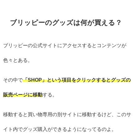
ブリッピーのグッズは何が買える？
ブリッピーの公式サイトにアクセスするとコンテンツが
色々とある。
その中で
「SHOP」という項目をクリックするとグッズの
販売ページに移動
する。
移動すると買い物専用の別サイトに移動するけど、このサ
イト内でグッズ購入ができるようになってるのよ。