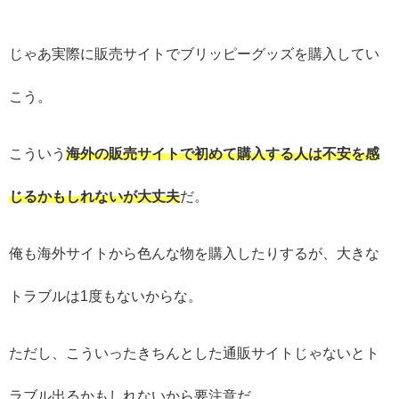
じゃあ実際に販売サイトでブリッピーグッズを購入してい
こう。
こういう
海外の販売サイトで初めて購入する人は不安を感
じるかもしれないが大丈夫
だ。
俺も海外サイトから色んな物を購入したりするが、大きな
トラブルは1度もないからな。
ただし、こういったきちんとした通販サイトじゃないとト
ラブル出るかもしれないから要注意だ。