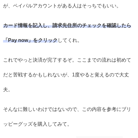
が、ペイパルアカウントがある人はそっちでもいい。
カード情報を記入し、請求先住所のチェックを確認したら
「Pay now」をクリック
してくれ。
これでやっと決済が完了するぞ。ここまでの流れは初めて
だと苦戦するかもしれないが、1度やると覚えるので大丈
夫。
そんなに難しいわけではないので、この内容を参考にブリ
ッピーグッズを購入してみて。