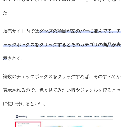
た。
販売サイト内では
グッズの項目が左のバーに並んでて、チ
ェックボックスをクリックするとそのカテゴリの商品が表
示
される。
複数のチェックボックスをクリックすれば、そのすべてが
表示されるので、色々見てみたい時やジャンルを絞るとき
に使い分けるといい。