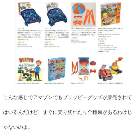
こんな感じでアマゾンでもブリッピーグッズが販売されて
はいるんだけど、すぐに売り切れたり全種類があるわけじ
ゃないのよ。