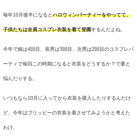
毎年10月後半になると
ハロウィンパーティーをやってて、
子供たちは全員コスプレ衣装を着て登園
するんだよね。
今年で娘は4回目、長男は3回目、次男は2回目のコスプレパ
ーティで毎回この時期になると衣装をどうするか？で妻と
悩んだりする。
いつもなら10月に入ってから衣装を購入したりするんだけ
ど、今年はブリッピーの衣装を着させてみようかと考えた
わけ。