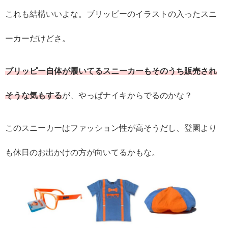
これも結構いいよな。ブリッピーのイラストの入ったスニ
ーカーだけどさ。
ブリッピー自体が履いてるスニーカーもそのうち販売され
そうな気もする
が、やっぱナイキからでるのかな？
このスニーカーはファッション性が高そうだし、登園より
も休日のお出かけの方が向いてるかもな。