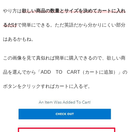
やり方は
欲しい商品の数量とサイズを決めてカートに入れ
るだけ
で簡単にできる。ただ英語だから分かりにくい部分
はあるかもね。
この画像を見て真似れば簡単に購入できるので、欲しい商
品を選んでから「ADD TO CART（カートに追加）」の
ボタンをクリックすればカートに入るぞ。