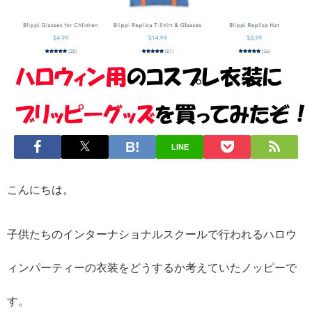
LINE
こんにちは。
子供たちのインターナショナルスクールで行われるハロウ
ィンパーティーの衣装をどうするか考えていたノッピーで
す。