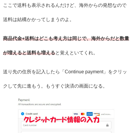
ここで送料も表示されるんだけど、海外からの発想なので
送料は結構かかってしまうのよ。
商品代金+送料はどこも考え方は同じで、海外からだと数量
が増えると送料も増える
と覚えといてくれ。
送り先の住所を記入したら「Continue payment」をクリッ
クして先に進もう。もうすぐ決済の画面になる。