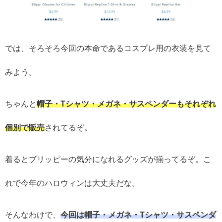
では、そろそろ今回の本命であるコスプレ用の衣装を見て
みよう。
ちゃんと
帽子・Tシャツ・メガネ・サスペンダーもそれぞれ
個別で販売
されてるぞ。
着るとブリッピーの気分になれるグッズが揃ってるぞ。こ
れで今年のハロウィンは大丈夫だな。
そんなわけで、
今回は帽子・メガネ・Tシャツ・サスペンダ