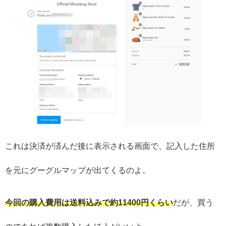
これは決済が済んだ後に表示される画面で、記入した住所
を元にグーグルマップが出てくるのよ。
今回の購入費用は送料込みで約11400円くらい
だが、買う