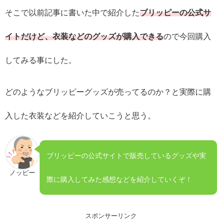
そこで以前記事に書いた中で紹介した
ブリッピーの公式サ
イトだけど、衣装などのグッズが購入できる
ので今回購入
してみる事にした。
どのようなブリッピーグッズが売ってるのか？と実際に購
入した衣装などを紹介していこうと思う。
ブリッピーの公式サイトで販売しているグッズや実
ノッピー
際に購入してみた感想などを紹介していくぞ！
スポンサーリンク