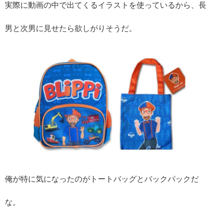
実際に動画の中で出てくるイラストを使っているから、長
男と次男に見せたら欲しがりそうだ。
俺が特に気になったのがトートバッグとバックパックだ
な。