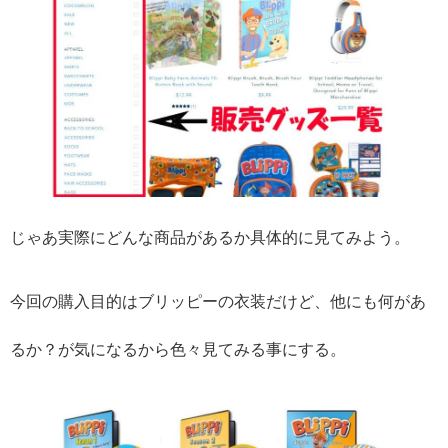
じゃあ実際にどんな商品があるか具体的に見てみよう。
今回の購入目的はブリッピーの衣装だけど、他にも何があ
るか？が気になるから色々見てみる事にする。