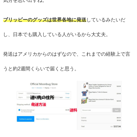
ブリッピーのグッズは世界各地に発送
しているみたいだ
し、日本でも購入している人がいるから大丈夫。
発送はアメリカからのはずなので、これまでの経験上で言
うと約2週間くらいで届くと思う。