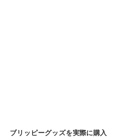
ブリッピーグッズを実際に購入