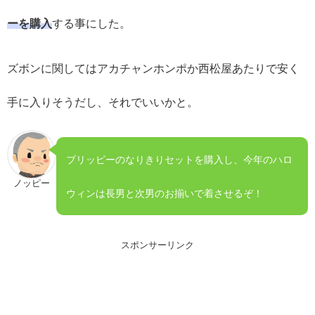
ーを購入
する事にした。
ズボンに関してはアカチャンホンポか西松屋あたりで安く
手に入りそうだし、それでいいかと。
ブリッピーのなりきりセットを購入し、今年のハロ
ノッピー
ウィンは長男と次男のお揃いで着させるぞ！
スポンサーリンク