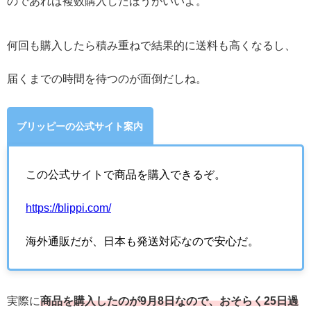
のであれば複数購入したほうがいいよ。
何回も購入したら積み重ねで結果的に送料も高くなるし、
届くまでの時間を待つのが面倒だしね。
ブリッピーの公式サイト案内
この公式サイトで商品を購入できるぞ。
https://blippi.com/
海外通販だが、日本も発送対応なので安心だ。
実際に
商品を購入したのが9月8日なので、おそらく25日過