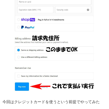
今回はクレジットカードを使うという前提でやってみた