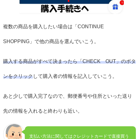
複数の商品を購入したい場合は「CONTINUE
SHOPPING」で他の商品を選んでいこう。
購入する商品がすべて決まったら「CHECK OUT」のボタ
ンをクリック
して購入者の情報を記入していこう。
あと少しで購入完了なので、郵便番号や住所といった送り
先の情報を入れると終わりも近い。
支払い方法に関してはクレジットカードで直接買う