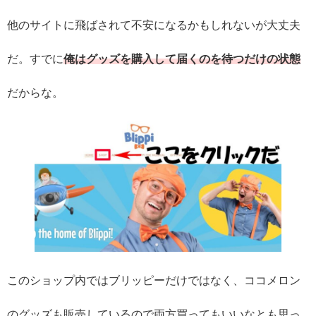
他のサイトに飛ばされて不安になるかもしれないが大丈夫
だ。すでに
俺はグッズを購入して届くのを待つだけの状態
だからな。
このショップ内ではブリッピーだけではなく、ココメロン
のグッズも販売しているので両方買ってもいいなとも思っ