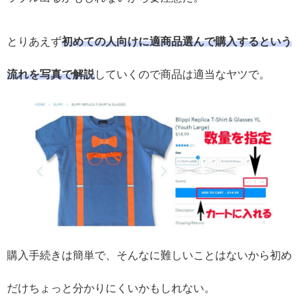
とりあえず
初めての人向けに適商品選んで購入するという
流れを写真で解説
していくので商品は適当なヤツで。
購入手続きは簡単で、そんなに難しいことはないから初め
だけちょっと分かりにくいかもしれない。