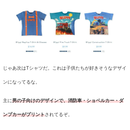
じゃあ次はTシャツだ。これは子供たちが好きそうなデザイ
ンになってるな。
主に
男の子向けのデザインで、消防車・ショベルカー・ダ
ンプカーがプリント
されてるぞ。