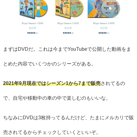
まずはDVDだ。これは今までYouTubeで公開した動画をま
とめた内容でいくつかのシリーズがある。
2021年9月現在ではシーズン1から7まで販売
されてるの
で、自宅や移動中の車の中で楽しむのもいいな。
ちなみにDVDは3枚持ってるんだけど、たまにメルカリで販
売されてるからチェックしていくといいぞ。